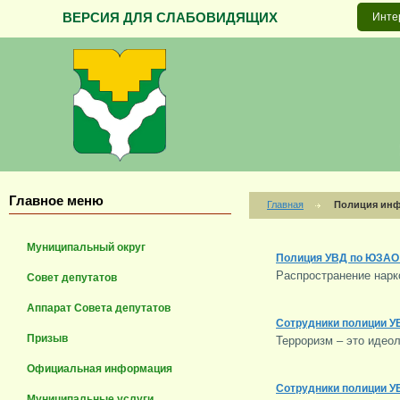
ВЕРСИЯ ДЛЯ СЛАБОВИДЯЩИХ
Инте
Главное меню
Главная
Полиция ин
Муниципальный округ
Полиция УВД по ЮЗАО 
Распространение нарк
Совет депутатов
Аппарат Совета депутатов
Сотрудники полиции У
Призыв
Терроризм – это идео
Официальная информация
Сотрудники полиции У
Муниципальные услуги