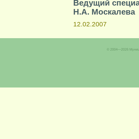
Ведущий специ
Н.А. Москалева
12.02.2007
© 2004—2026 Муници