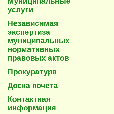
Муниципальные
услуги
Независимая
экспертиза
муниципальных
нормативных
правовых актов
Прокуратура
Доска почета
Контактная
информация