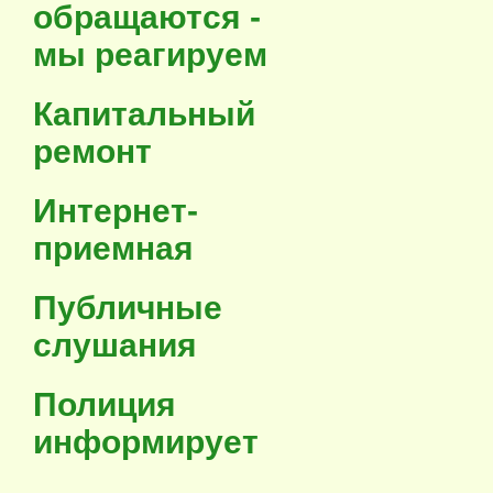
обращаются -
мы реагируем
Капитальный
ремонт
Интернет-
приемная
Публичные
слушания
Полиция
информирует