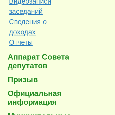
Видеозаписи
заседаний
Сведения о
доходах
Отчеты
Аппарат Совета
депутатов
Призыв
Официальная
информация