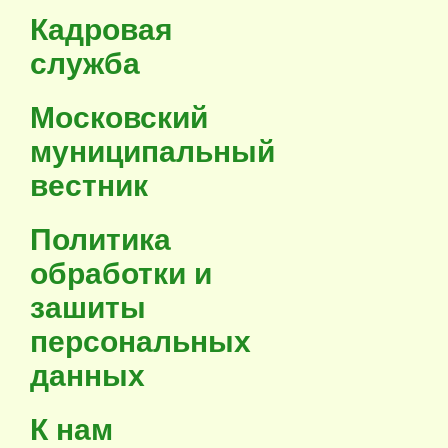
Кадровая
служба
Московский
муниципальный
вестник
Политика
обработки и
зашиты
персональных
данных
К нам