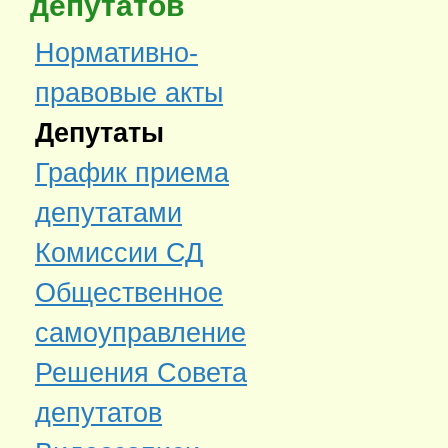
депутатов
Нормативно-
правовые акты
Депутаты
График приема
депутатами
Комиссии СД
Общественное
самоуправление
Решения Совета
депутатов