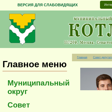
ВЕРСИЯ ДЛЯ СЛАБОВИДЯЩИХ
Инте
Главная
Совет депутат
Главное меню
Муниципальный
округ
Совет