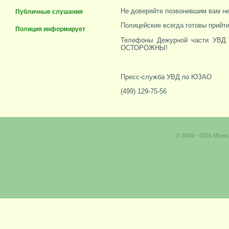
Не доверяйте позвонившим вам не
Публичные слушания
Полицейские всегда готовы прийт
Полиция информирует
Телефоны Дежурной части УВД 
ОСТОРОЖНЫ!
Пресс-служба УВД по ЮЗАО
(499) 129-75-56
© 2004—2026 Муници