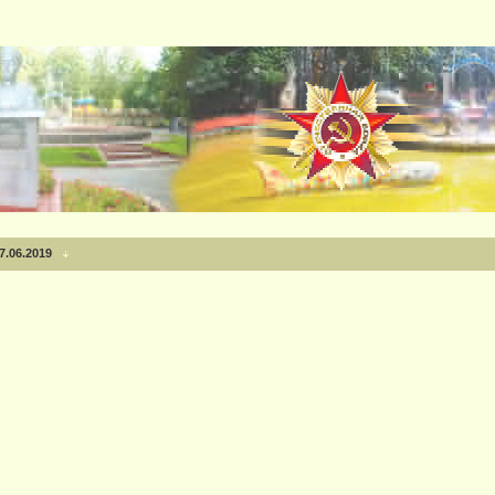
.06.2019