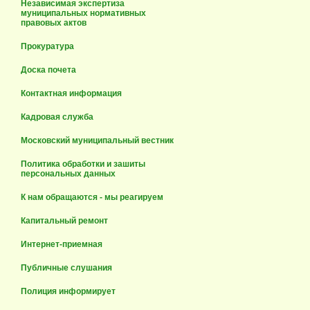
Независимая экспертиза
муниципальных нормативных
правовых актов
Прокуратура
Доска почета
Контактная информация
Кадровая служба
Московский муниципальный вестник
Политика обработки и зашиты
персональных данных
К нам обращаются - мы реагируем
Капитальный ремонт
Интернет-приемная
Публичные слушания
Полиция информирует