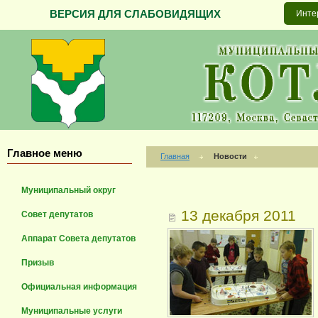
ВЕРСИЯ ДЛЯ СЛАБОВИДЯЩИХ
Инте
Главное меню
Главная
Новости
Муниципальный округ
13 декабря 2011
Совет депутатов
Аппарат Совета депутатов
Призыв
Официальная информация
Муниципальные услуги