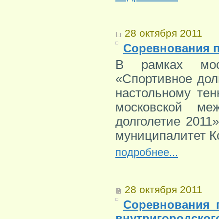
28 октября 2011
Соревнования п
В рамках мос
«Спортивное дол
настольному тен
московской ме
долголетие 2011
муниципалитет К
подробнее...
28 октября 2011
Соревнования 
внутригородс