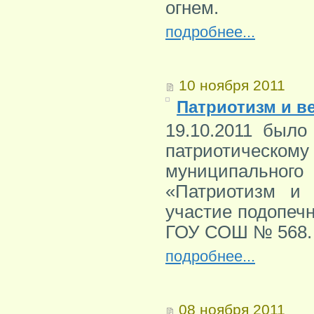
огнем.
подробнее...
10 ноября 2011
Патриотизм и в
19.10.2011 было
патриотическом
муниципально
«Патриотизм и 
участие подопеч
ГОУ СОШ № 568.
подробнее...
08 ноября 2011