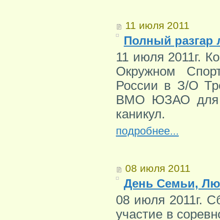
11 июля 2011
Полный разгар 
11 июля 2011г. 
Окружном Спор
России в З/О Тр
ВМО ЮЗАО для з
каникул.
подробнее...
08 июля 2011
День Семьи, Лю
08 июля 2011г. 
участие в сорев