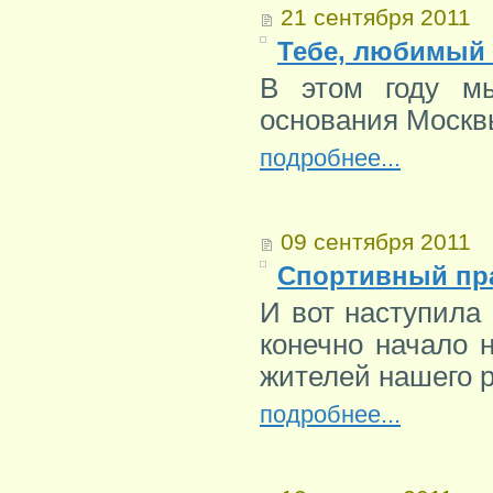
21 сентября 2011
Тебе, любимый 
В этом году м
основания Москв
подробнее...
09 сентября 2011
Спортивный пра
И вот наступила 
конечно начало 
жителей нашего 
подробнее...