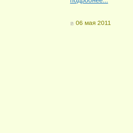
подробнее...
06 мая 2011