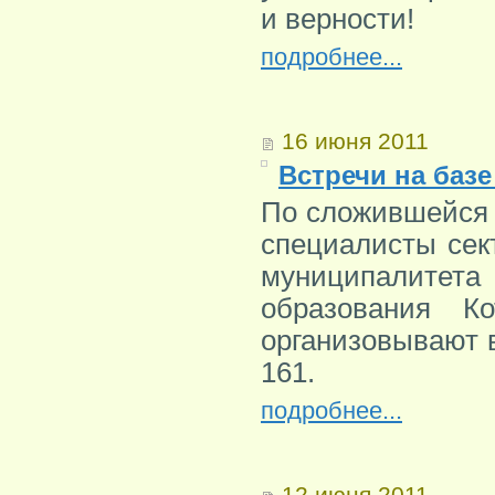
и верности!
подробнее...
16 июня 2011
Встречи на баз
По сложившейся 
специалисты сек
муниципалитет
образования К
организовывают 
161.
подробнее...
12 июня 2011