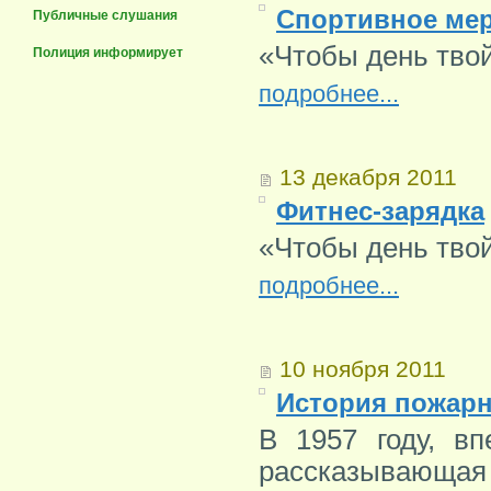
Спортивное мер
Публичные слушания
«Чтобы день твой
Полиция информирует
подробнее...
13 декабря 2011
Фитнес-зарядка
«Чтобы день твой
подробнее...
10 ноября 2011
История пожар
В 1957 году, вп
рассказывающая 