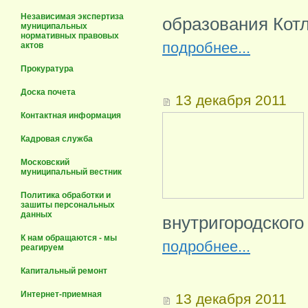
Независимая экспертиза
образования Котл
муниципальных
нормативных правовых
подробнее...
актов
Прокуратура
Доска почета
13 декабря 2011
Контактная информация
Кадровая служба
Московский
муниципальный вестник
Политика обработки и
зашиты персональных
данных
внутригородского
К нам обращаются - мы
подробнее...
реагируем
Капитальный ремонт
Интернет-приемная
13 декабря 2011