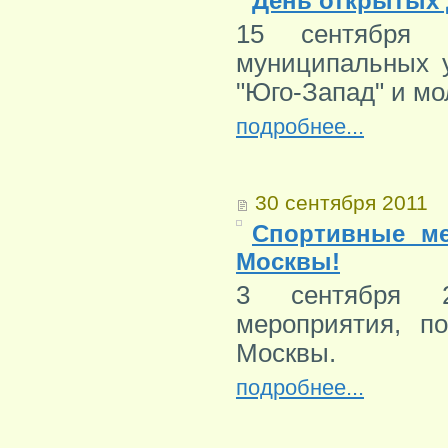
День открытых
15 сентября 
муниципальных у
"Юго-Запад" и мо
подробнее...
30 сентября 2011
Спортивные ме
Москвы!
3 сентября 2
мероприятия, п
Москвы.
подробнее...