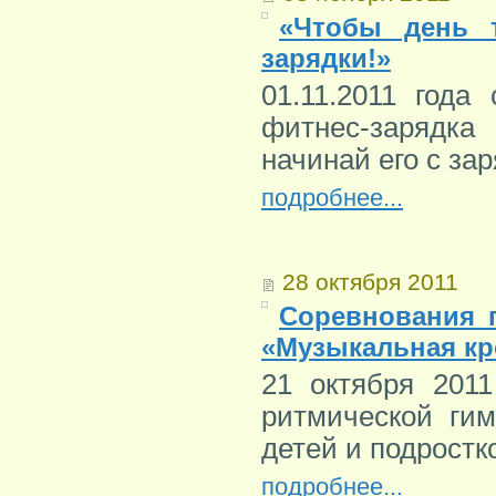
«Чтобы день 
зарядки!»
01.11.2011 года
фитнес-зарядк
начинай его с зар
подробнее...
28 октября 2011
Соревнования 
«Музыкальная кр
21 октября 201
ритмической гим
детей и подростк
подробнее...