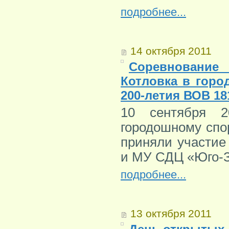
подробнее...
14 октября 2011
Соревновани
Котловка в горо
200-летия ВОВ 18
10 сентября 2
городошному спо
приняли участие
и МУ СДЦ «Юго-З
подробнее...
13 октября 2011